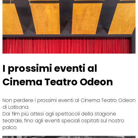
I prossimi eventi al
Cinema Teatro Odeon
Non perdere i prossimi eventi al Cinema Teatro Odeon
di Latisana.
Dai film più attesi agli spettacoli della stagione
teatrale, fino agli eventi speciali ospitati sul nostro
palco.