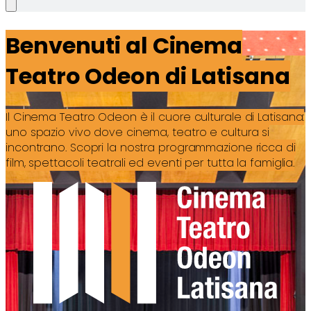
Benvenuti al Cinema
Teatro Odeon di Latisana
Il Cinema Teatro Odeon è il cuore culturale di Latisana:
uno spazio vivo dove cinema, teatro e cultura si
incontrano. Scopri la nostra programmazione ricca di
film, spettacoli teatrali ed eventi per tutta la famiglia.