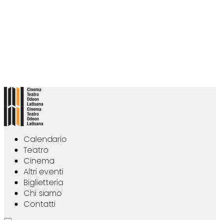
Calendario
Teatro
Cinema
Altri eventi
Biglietteria
Chi siamo
Contatti