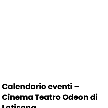
Calendario eventi –
Cinema Teatro Odeon di
Latisana