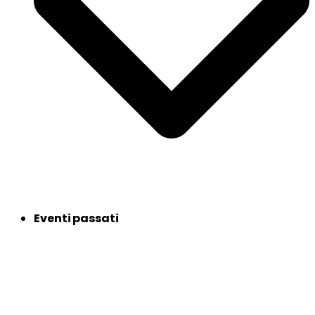
Eventi passati