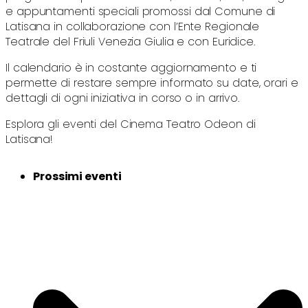
e appuntamenti speciali promossi dal Comune di
Latisana in collaborazione con l’Ente Regionale
Teatrale del Friuli Venezia Giulia e con Euridice.
Il calendario è in costante aggiornamento e ti
permette di restare sempre informato su date, orari e
dettagli di ogni iniziativa in corso o in arrivo.
Esplora gli eventi del Cinema Teatro Odeon di
Latisana!
Prossimi eventi