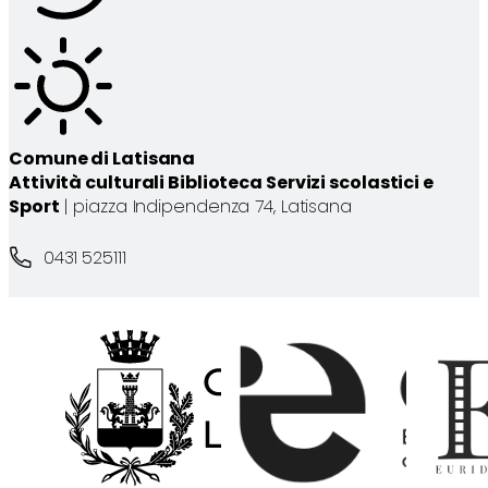
Comune di Latisana
Attività culturali Biblioteca Servizi scolastici e
Sport
| piazza Indipendenza 74, Latisana
0431 525111