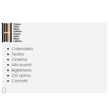
Calendario
Teatro
Cinema
Altri eventi
Biglietteria
Chi siamo
Contatti