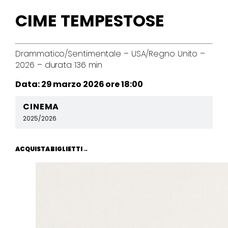
CIME TEMPESTOSE
Drammatico/Sentimentale – USA/Regno Unito –
2026 – durata 136 min
Data: 29 marzo 2026 ore 18:00
CINEMA
2025/2026
ACQUISTA BIGLIETTI
→