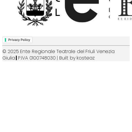
Privacy Policy
© 2025 Ente Regionale Teatrale del Friuli Venezia
Giulia
|
P.IVA 0100748030 | Built by
kosteaz