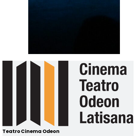
Teatro Cinema Odeon