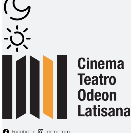
Facebook
Instagram