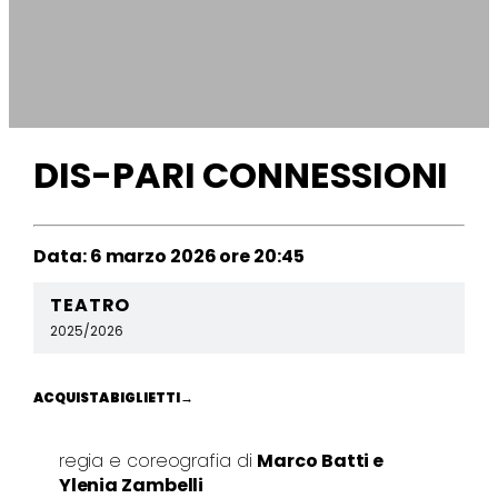
DIS-PARI CONNESSIONI
Data: 6 marzo 2026 ore 20:45
TEATRO
2025/2026
ACQUISTA BIGLIETTI
→
regia e coreografia di
Marco Batti e
Ylenia Zambelli