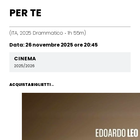
PER TE
(ITA, 2025 Drammatico ‧ 1h 55m)
Data: 26 novembre 2025 ore 20:45
CINEMA
2025/2026
ACQUISTA BIGLIETTI
→