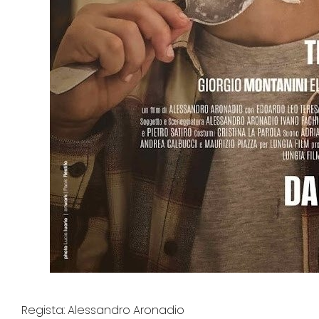
Regista: Alessandro Aronadio