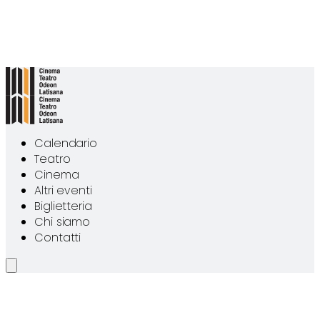
Calendario
Teatro
Cinema
Altri eventi
Biglietteria
Chi siamo
Contatti