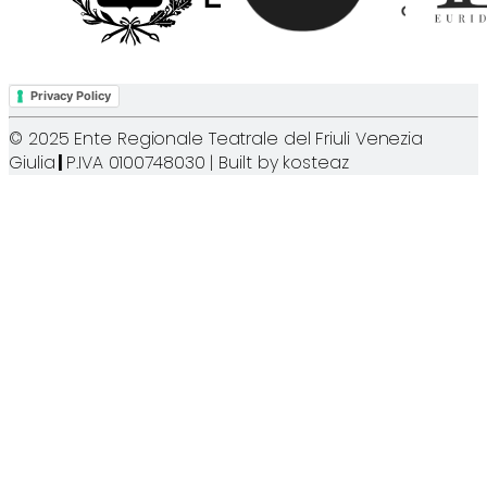
Privacy Policy
© 2025 Ente Regionale Teatrale del Friuli Venezia
Giulia
|
P.IVA 0100748030 | Built by
kosteaz