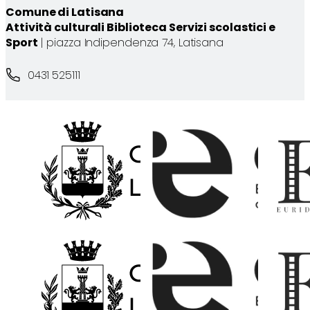
Comune di Latisana
Attività culturali Biblioteca Servizi scolastici e
Sport
| piazza Indipendenza 74, Latisana
0431 525111