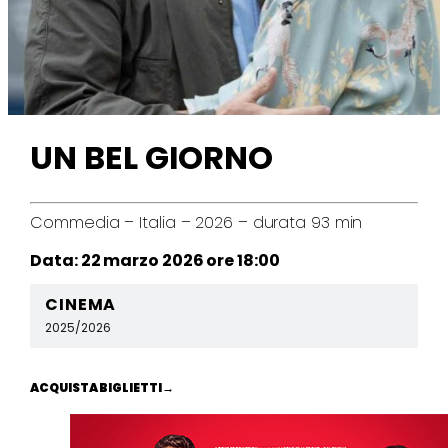
UN BEL GIORNO
Commedia – Italia – 2026 – durata 93 min
Data: 22 marzo 2026 ore 18:00
CINEMA
2025/2026
ACQUISTA BIGLIETTI
→