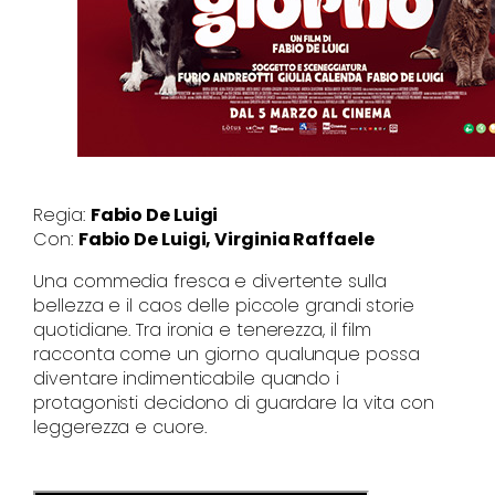
Regia:
Fabio De Luigi
Con:
Fabio De Luigi, Virginia Raffaele
Una commedia fresca e divertente sulla
bellezza e il caos delle piccole grandi storie
quotidiane. Tra ironia e tenerezza, il film
racconta come un giorno qualunque possa
diventare indimenticabile quando i
protagonisti decidono di guardare la vita con
leggerezza e cuore.