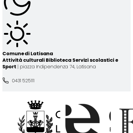
Comune di Latisana
Attività culturali Biblioteca Servizi scolastici e
Sport
| piazza Indipendenza 74, Latisana
0431 525111