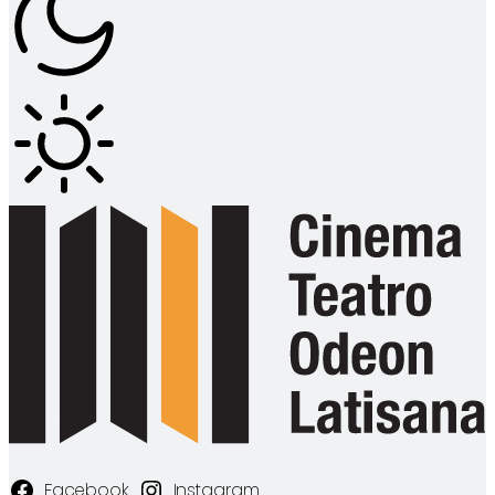
Facebook
Instagram